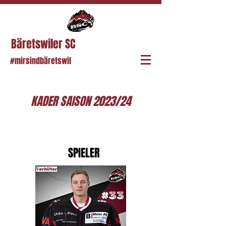
Bäretswiler SC
#mirsindbäretswil
KADER SAISON 2023/24
SPIELER